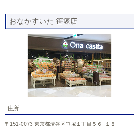
おなかすいた 笹塚店
住所
〒151-0073 東京都渋谷区笹塚１丁目５６−１８