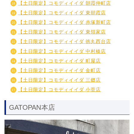
【土日限定】コモディイイダ 朝霞仲町店
【土日限定】コモディイイダ 東朝霞店
【土日限定】コモディイイダ 赤塚新町店
【土日限定】コモディイイダ 東領家店
【土日限定】コモディイイダ 徳丸西台店
【土日限定】コモディイイダ 中村橋店
【土日限定】コモディイイダ 町屋店
【土日限定】コモディイイダ 金町店
【土日限定】コモディイイダ 三郷店
【土日限定】コモディイイダ 小菅店
GATOPAN本店