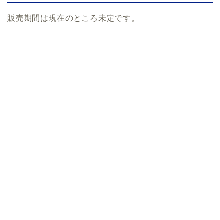
販売期間は現在のところ未定です。