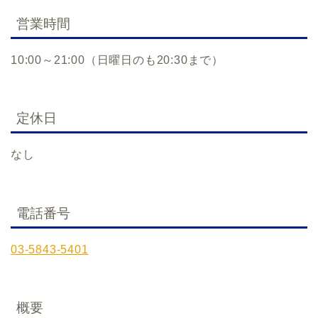
営業時間
10:00～21:00（日曜日のも20:30まで）
定休日
なし
電話番号
03-5843-5401
概要