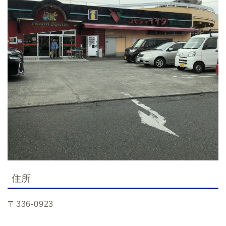
住所
〒336-0923