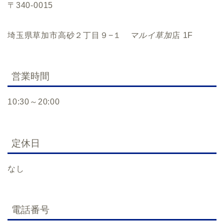
〒340-0015
埼玉県草加市高砂２丁目９−１
マルイ草加
店 1F
営業時間
10:30～20:00
定休日
なし
電話番号