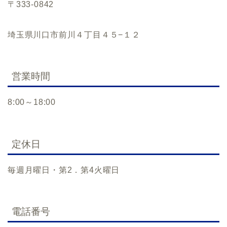
〒333-0842
埼玉県川口市前川４丁目４５−１２
営業時間
8:00～18:00
定休日
毎週月曜日・第2．第4火曜日
電話番号