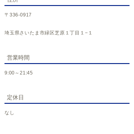
〒336-0917
埼玉県さいたま市緑区芝原１丁目１−１
営業時間
9:00～21:45
定休日
なし