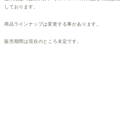
しております。
商品ラインナップは変更する事があります。
販売期間は現在のところ未定です。