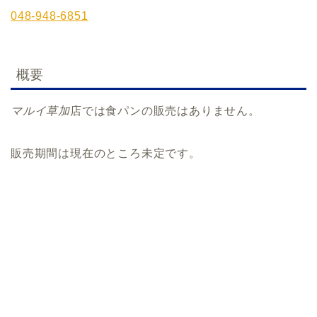
048-948-6851
概要
マルイ草加
店では食パンの販売はありません。
販売期間は現在のところ未定です。