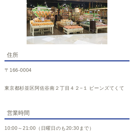
住所
〒166-0004
東京都杉並区阿佐谷南２丁目４２−１ ビーンズてくて
営業時間
10:00～21:00（日曜日のも20:30まで）