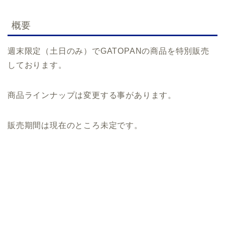
概要
週末限定（土日のみ）でGATOPANの商品を特別販売
しております。
商品ラインナップは変更する事があります。
販売期間は現在のところ未定です。