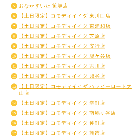
おなかすいた 笹塚店
【土日限定】コモディイイダ 東川口店
【土日限定】コモディイイダ 東浦和店
【土日限定】コモディイイダ 芝原店
【土日限定】コモディイイダ 安行店
【土日限定】コモディイイダ 鳩ケ谷店
【土日限定】コモディイイダ 吉川店
【土日限定】コモディイイダ 越谷店
【土日限定】コモディイイダ ハッピーロード大
山店
【土日限定】コモディイイダ 幸町店
【土日限定】コモディイイダ 南鳩ヶ谷店
【土日限定】コモディイイダ 仲町店
【土日限定】コモディイイダ 朝霞店