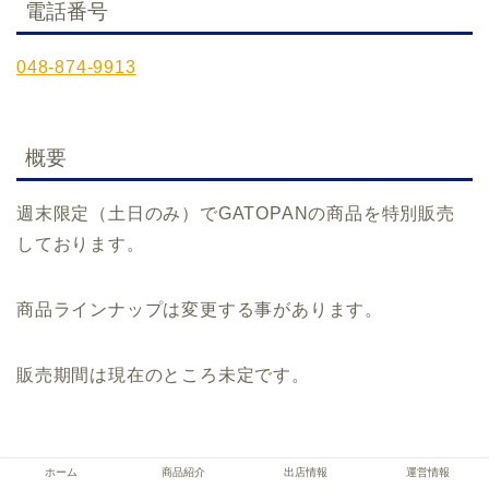
電話番号
048-874-9913
概要
週末限定（土日のみ）でGATOPANの商品を特別販売
しております。
商品ラインナップは変更する事があります。
販売期間は現在のところ未定です。
ホーム
商品紹介
出店情報
運営情報