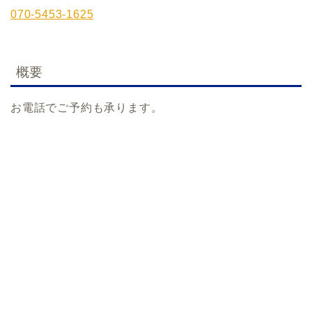
070-5453-1625
概要
お電話でご予約も承ります。