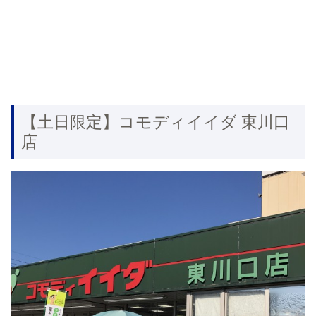
【土日限定】コモディイイダ 東川口
店