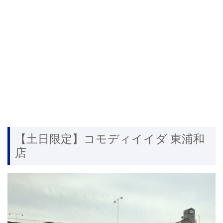
【土日限定】コモディイイダ 東浦和
店