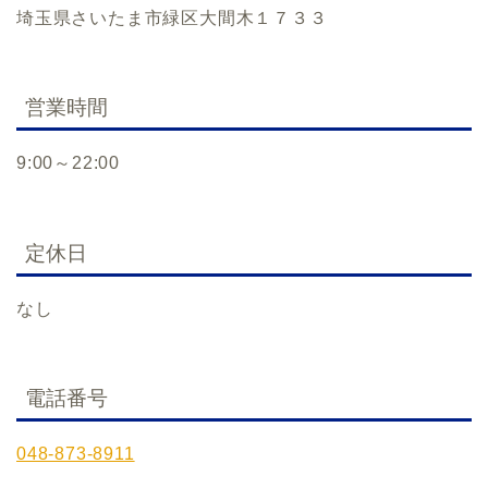
埼玉県さいたま市緑区大間木１７３３
営業時間
9:00～22:00
定休日
なし
電話番号
048-873-8911