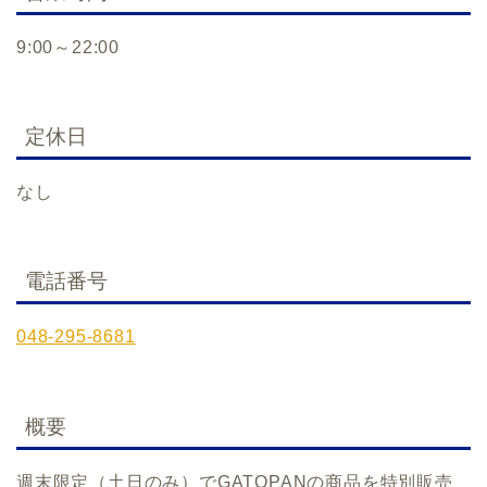
9:00～22:00
定休日
なし
電話番号
048-295-8681
概要
週末限定（土日のみ）でGATOPANの商品を特別販売