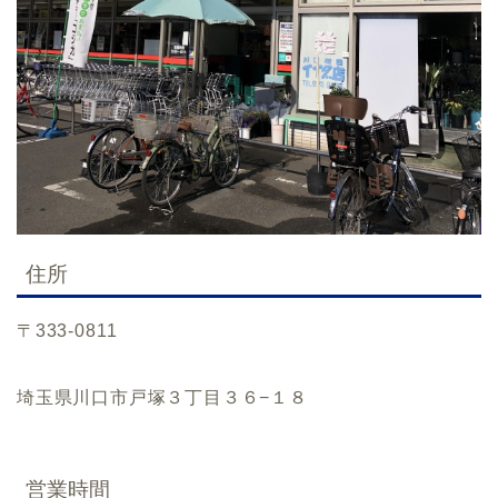
住所
〒333-0811
埼玉県川口市戸塚３丁目３６−１８
営業時間