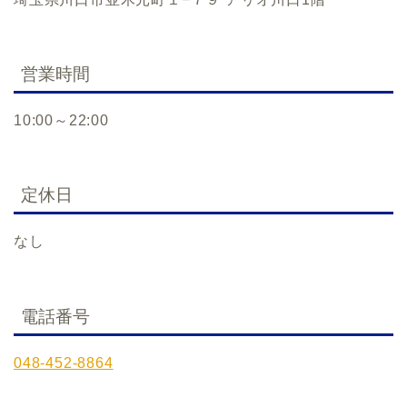
営業時間
10:00～22:00
定休日
なし
電話番号
048-452-8864