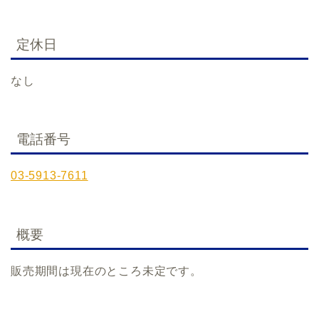
定休日
なし
電話番号
03-5913-7611
概要
販売期間は現在のところ未定です。