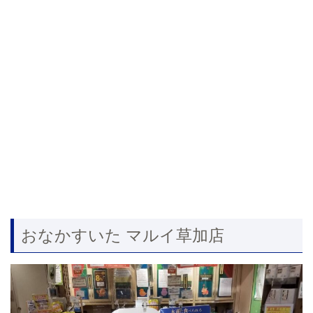
おなかすいた マルイ草加店