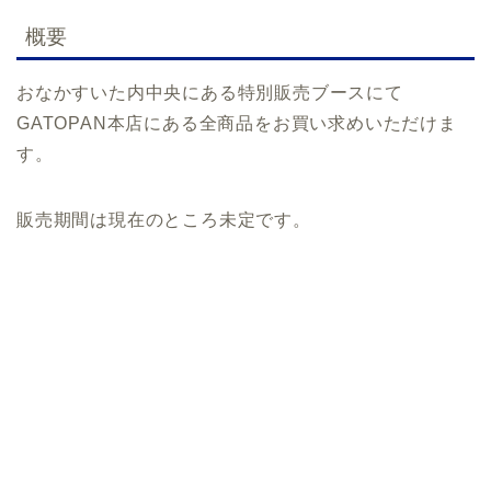
概要
おなかすいた内中央にある特別販売ブースにて
GATOPAN本店にある全商品をお買い求めいただけま
す。
販売期間は現在のところ未定です。