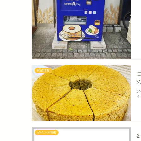
商品情報
6
イ
イベント情報