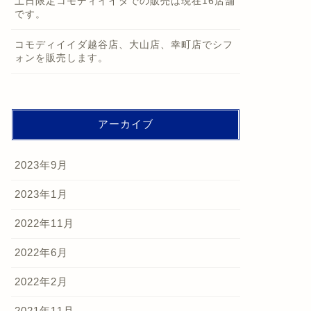
土日限定コモディイイダでの販売は現在16店舗
です。
コモディイイダ越谷店、大山店、幸町店でシフ
ォンを販売します。
アーカイブ
2023年9月
2023年1月
2022年11月
2022年6月
2022年2月
2021年11月