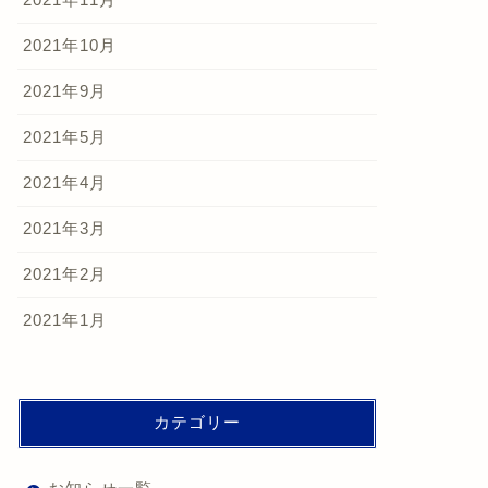
2021年10月
2021年9月
2021年5月
2021年4月
2021年3月
2021年2月
2021年1月
カテゴリー