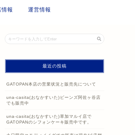
店情報
運営情報
最近の投稿
GATOPAN本店の営業状況と販売先について
una-casita(おなかすいた)ビーンズ阿佐ヶ谷店
でも販売中
una-casita(おなかすいた)草加マルイ店で
GATOPANのシフォンケーキ販売中です。