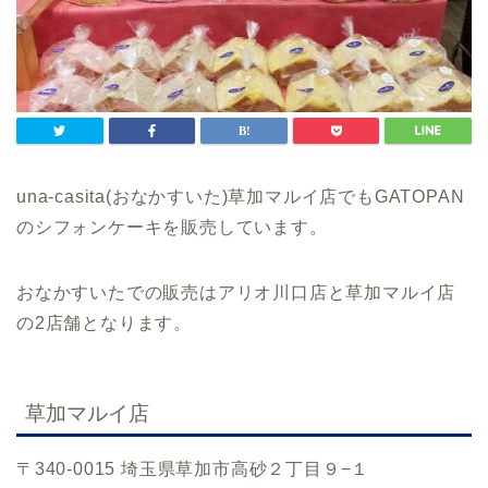
una-casita(おなかすいた)草加マルイ店でもGATOPAN
のシフォンケーキを販売しています。
おなかすいたでの販売はアリオ川口店と草加マルイ店
の2店舗となります。
草加マルイ店
〒340-0015 埼玉県草加市高砂２丁目９−１