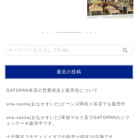
最近の投稿
GATOPAN本店の営業状況と販売先について
una-casita(おなかすいた)ビーンズ阿佐ヶ谷店でも販売中
una-casita(おなかすいた)草加マルイ店でGATOPANのシフ
ォンケーキ販売中です。
土日限定コモディイイダでの販売は現在16店舗です。